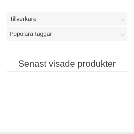
Tillverkare
Populära taggar
Senast visade produkter