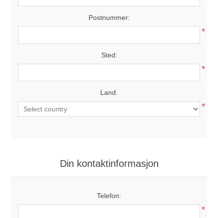
Postnummer:
*
Sted:
*
Land:
*
Din kontaktinformasjon
Telefon:
*