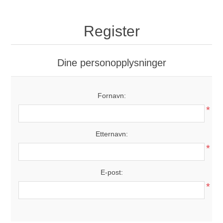
Register
Dine personopplysninger
Fornavn:
*
Etternavn:
*
E-post:
*