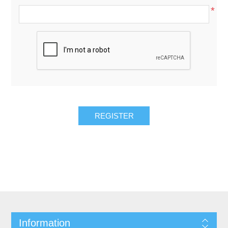
*
Information