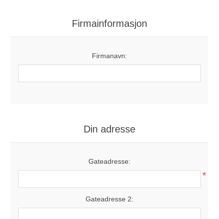
Firmainformasjon
Firmanavn:
Din adresse
Gateadresse:
*
Gateadresse 2: