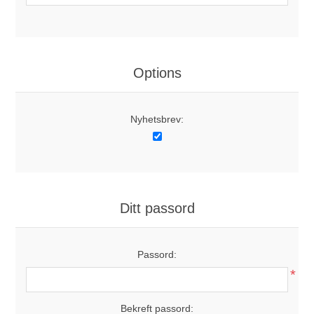
Options
Nyhetsbrev:
Ditt passord
Passord:
*
Bekreft passord: