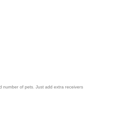
 number of pets. Just add extra receivers