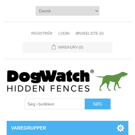
REGISTRÉR
LOGIN
ØNSKELISTE
(0)
VAREKURV
(0)
VAREGRUPPER