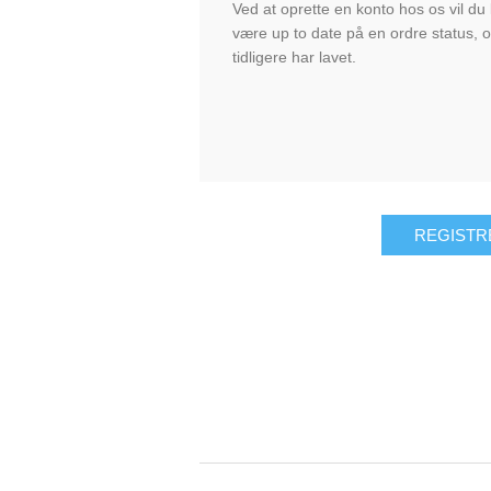
Ved at oprette en konto hos os vil du
være up to date på en ordre status, o
tidligere har lavet.