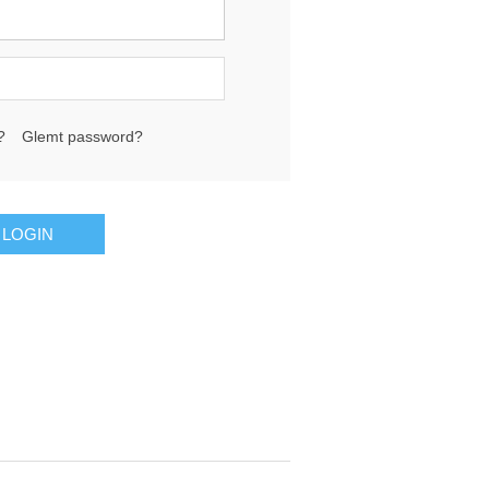
?
Glemt password?