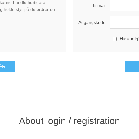
 kunne handle hurtigere,
E-mail:
g holde styr på de ordrer du
Adgangskode:
Husk mig
About login / registration