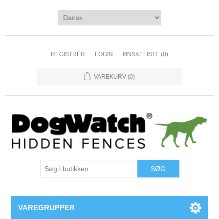
REGISTRÉR
LOGIN
ØNSKELISTE
(0)
VAREKURV
(0)
VAREGRUPPER