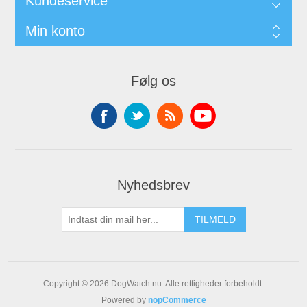
Kundeservice
Min konto
Følg os
Nyhedsbrev
Copyright © 2026 DogWatch.nu. Alle rettigheder forbeholdt.
Powered by
nopCommerce