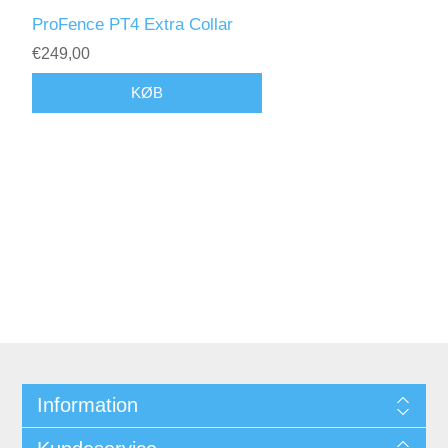
ProFence PT4 Extra Collar
€249,00
Information