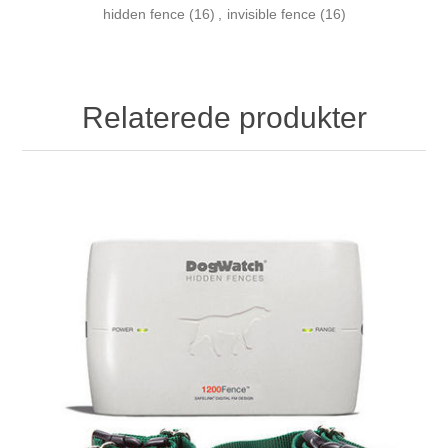
hidden fence
(16)
,
invisible fence
(16)
Relaterede produkter