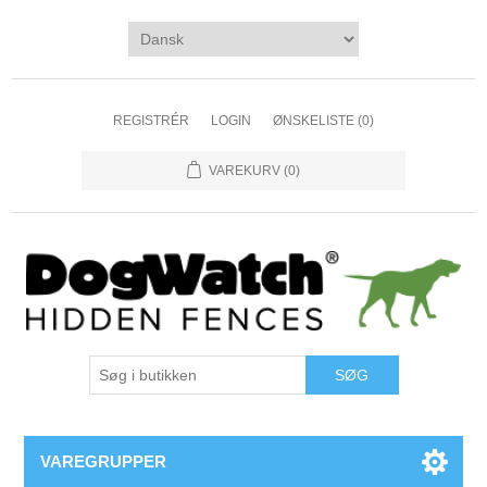
REGISTRÉR
LOGIN
ØNSKELISTE
(0)
VAREKURV
(0)
VAREGRUPPER